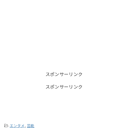
スポンサーリンク
スポンサーリンク
-
エンタメ
,
芸能