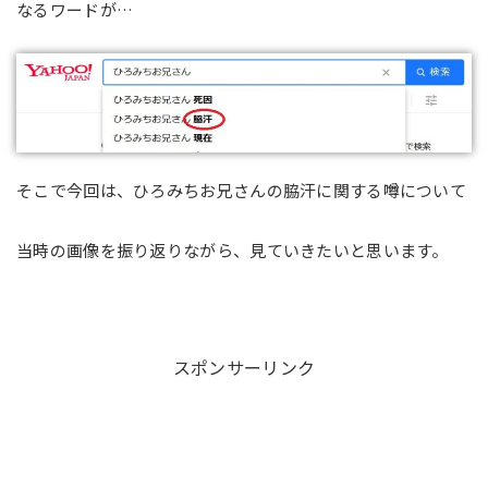
なるワードが…
そこで今回は、ひろみちお兄さんの脇汗に関する噂について
当時の画像を振り返りながら、見ていきたいと思います。
スポンサーリンク