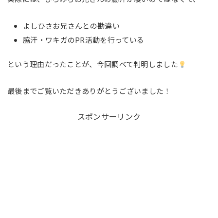
よしひさお兄さんとの勘違い
脇汗・ワキガのPR活動を行っている
という理由だったことが、今回調べて判明しました
最後までご覧いただきありがとうございました！
スポンサーリンク