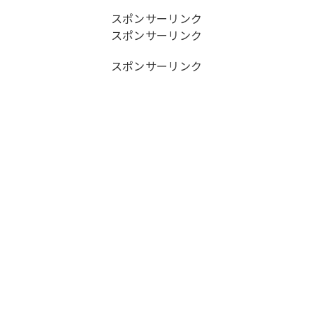
スポンサーリンク
スポンサーリンク
スポンサーリンク