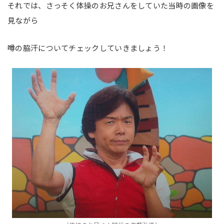
それでは、さっそく体操のお兄さんをしていた当時の画像を
見ながら
噂の脇汗についてチェックしていきましょう！