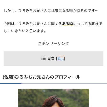
しかし、ひろみちお兄さんには気になる噂があるのです…
今回は、ひろみちお兄さんに関する
ある噂
について徹底検証
していきたいと思います。
スポンサーリンク
目次
[
表示
]
(佐藤)ひろみちお兄さんのプロフィール