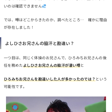
いのは確認できません
では、噂はどこからきたのか、調べたところ… 確かに理由
が存在しました！
よしひさお兄さんの脇汗と勘違い？
一つ目は、同じく体操のお兄さんで、ひろみちお兄さんの後
任を務めた
よしひさお兄さんの脇汗が凄い噂
と
ひろみちお兄さんを勘違いした人が多かったのでは？
という
可能性です。