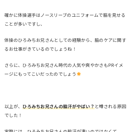
確かに体操選手はノースリーブのユニフォームで脇を見せる
ことが多いですし、
体操のひろみちお兄さんとしての経験から、脇のケアに関す
るお仕事がきているのでしょうね！
さらに、ひろみちお兄さん時代の人気や爽やかさもPRイメ
ージにもってこいだったのでしょう
以上が、
ひろみちお兄さんの脇汗がやばい？
と噂される原因
でした！
実際には、ひろみちお兄さんの脇汗が凄いのではなくて、