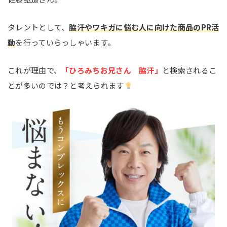
タレントとして、
脇汗やワキガに悩む人に向けた商品のPR活
動
を行っていらっしゃいます。
これが理由で、
「ひろみちお兄さん 脇汗」
と検索されるこ
とが多いのでは？と考えられます