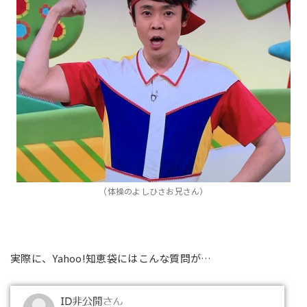
（体操のよしひさお兄さん）
実際に、Yahoo!知恵袋にはこんな質問が…