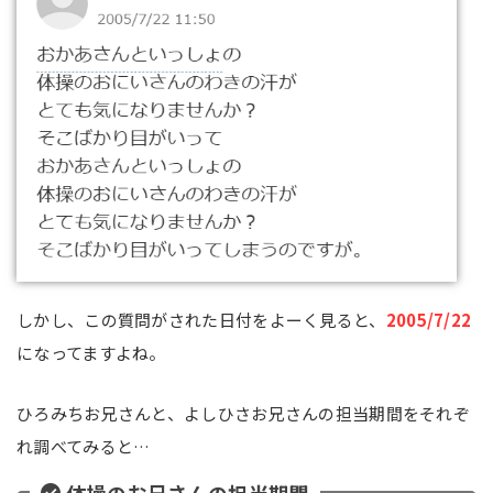
しかし、この質問がされた日付をよーく見ると、
2005/7/22
になってますよね。
ひろみちお兄さんと、よしひさお兄さんの担当期間をそれぞ
れ調べてみると…