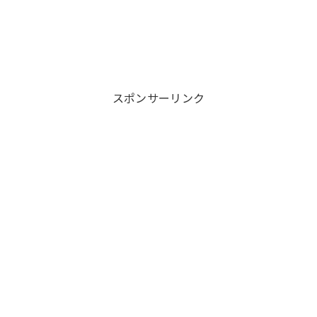
スポンサーリンク