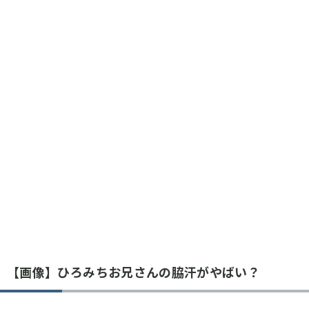
【画像】ひろみちお兄さんの脇汗がやばい？