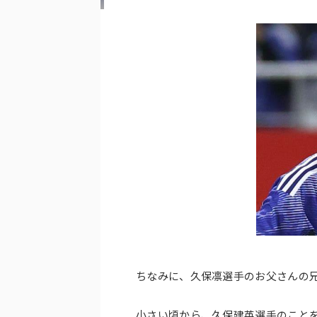
ちなみに、久保凛選手のお父さんの
小さい頃から、久保建英選手のこと