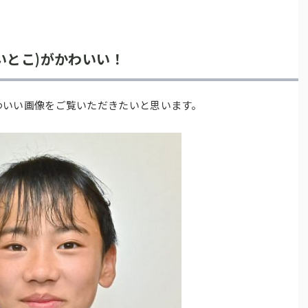
いとこ)がかわいい！
わいい画像をご覧いただきたいと思います。