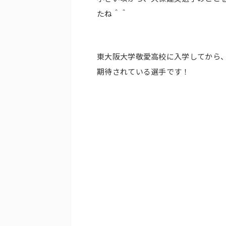
たね＾＾
東大阪大学敬愛高校に入学してから、
期待されている選手です！