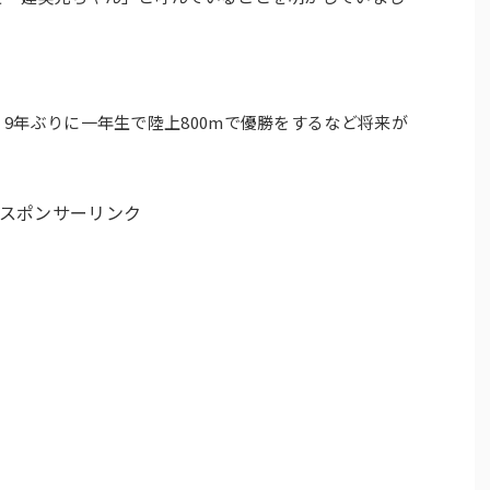
9年ぶりに一年生で陸上800mで優勝をするなど将来が
スポンサーリンク