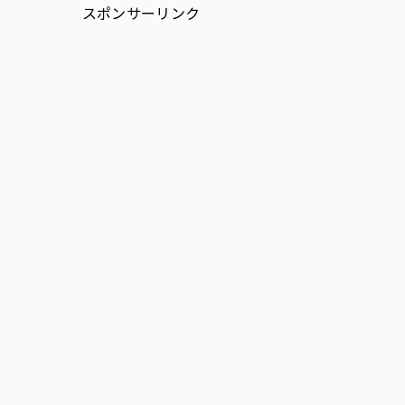
スポンサーリンク