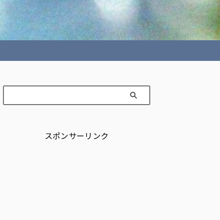
スポンサーリンク