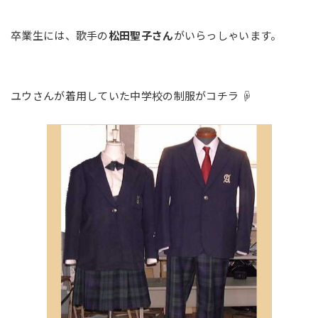
卒業生には、歌手の
松田聖子さん
がいらっしゃいます。
ユウさんが着用していた中学校の制服がコチラ ☟