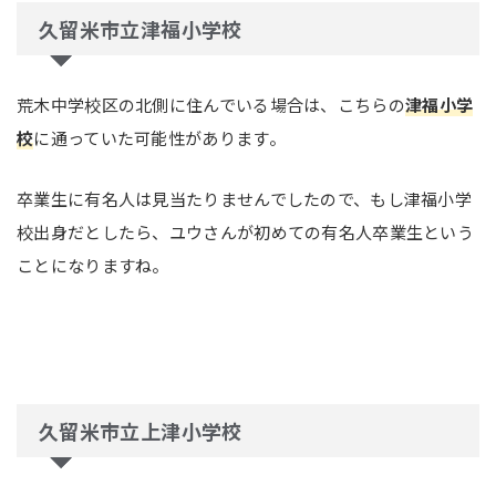
久留米市立津福小学校
荒木中学校区の北側に住んでいる場合は、こちらの
津福小学
校
に通っていた可能性があります。
卒業生に有名人は見当たりませんでしたので、もし津福小学
校出身だとしたら、ユウさんが初めての有名人卒業生という
ことになりますね。
久留米市立上津小学校