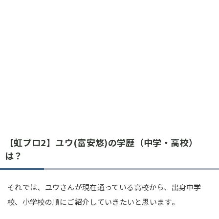
【虹プロ2】ユウ(富安悠)の学歴（中学・高校）
は？
それでは、ユウさんが現在通っている高校から、出身中学
校、小学校の順にご紹介していきたいと思います。