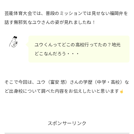
芸能体育大会では、普段のミッションでは見せない福岡弁を
話す無邪気なユウさんの姿が見れましたね！
ユウくんってどこの高校行ってたの？地元
どこなんだろう・・・
そこで今回は、ユウ（富安 悠）さんの学歴（中学・高校）な
ど出身校について調べた内容をお伝えしたいと思います
スポンサーリンク