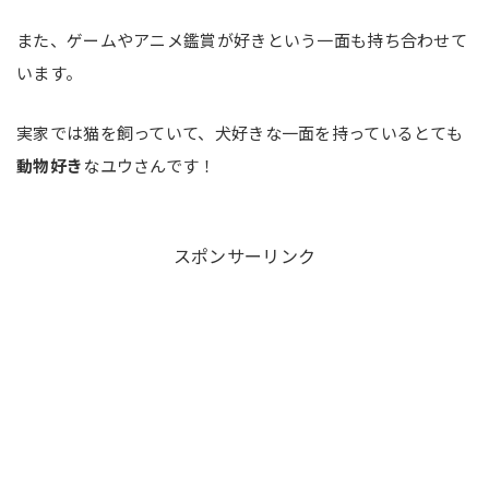
また、ゲームやアニメ鑑賞が好きという一面も持ち合わせて
います。
実家では猫を飼っていて、犬好きな一面を持っているとても
動物好き
なユウさんです！
スポンサーリンク