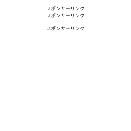
スポンサーリンク
スポンサーリンク
スポンサーリンク