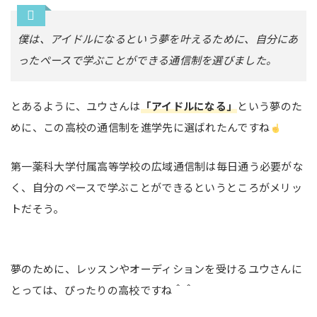
僕は、アイドルになるという夢を叶えるために、自分にあ
ったペースで学ぶことができる通信制を選びました。
とあるように、ユウさんは
「アイドルになる」
という夢のた
めに、この高校の通信制を進学先に選ばれたんですね
第一薬科大学付属高等学校の広域通信制は毎日通う必要がな
く、自分のペースで学ぶことができるというところがメリッ
トだそう。
夢のために、レッスンやオーディションを受けるユウさんに
とっては、ぴったりの高校ですね＾＾