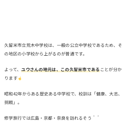
久留米市立荒木中学校は、一般の公立中学校であるため、そ
の地区の小学校から上がるのが普通です。
よって、
ユウさんの地元は、この久留米市である
ことが分か
ります
昭和42年からある歴史ある中学校で、校訓は「健康、大志、
挑戦」。
修学旅行では広島・京都・奈良を訪れるそう＾＾