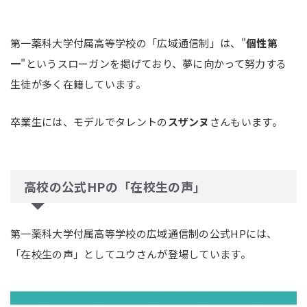
第一薬科大学付属高等学校の「広域通信制」は、"
個性第
一
"というスローガンを掲げており、夢に向かって努力する
生徒が多く在籍しています。
卒業生には、モデルでタレントの
スザンヌ
さんもいます。
高校の公式HPの「在校生の声」
第一薬科大学付属高等学校の広域通信制の公式HPには、
「在校生の声」としてユウさんが登場しています。