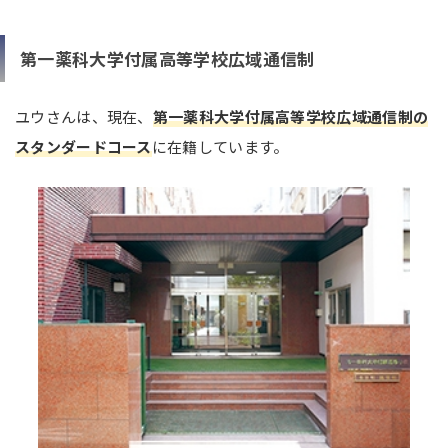
第一薬科大学付属高等学校広域通信制
ユウさんは、現在、
第一薬科大学付属高等学校広域通信制の
スタンダードコース
に在籍しています。