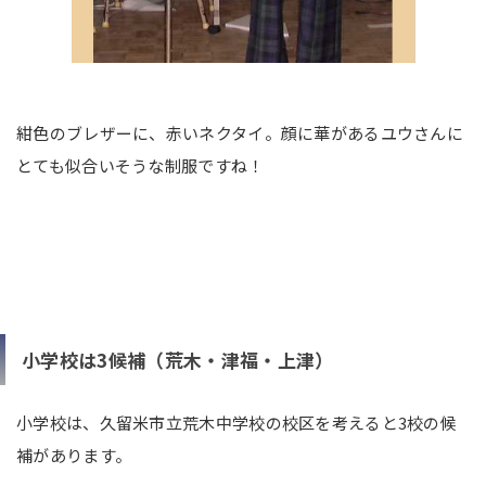
紺色のブレザーに、赤いネクタイ。顔に華があるユウさんに
とても似合いそうな制服ですね！
小学校は3候補（荒木・津福・上津）
小学校は、久留米市立荒木中学校の校区を考えると3校の候
補があります。