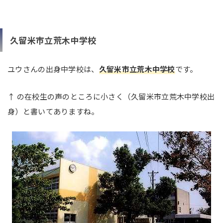
久留米市立荒木中学校
ユウさんの出身中学校は、
久留米市立荒木中学校
です。
↑ の在校生の声のところに小さく（久留米市立荒木中学校出
身）と書いてありますね。