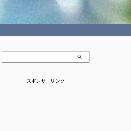
スポンサーリンク