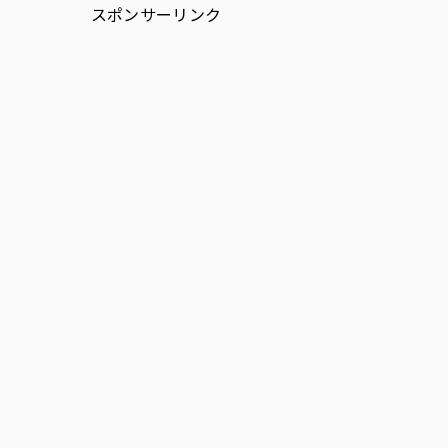
スポンサーリンク