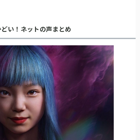
ひどい！ネットの声まとめ