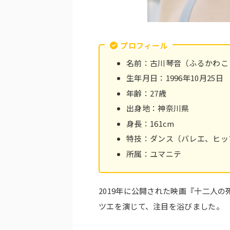
プロフィール
名前：古川琴音（ふるかわこ
生年月日：1996年10月25日
年齢：27歳
出身地：神奈川県
身長：161cm
特技：ダンス（バレエ、ヒッ
所属：ユマニテ
2019年に公開された映画『十二人
ツエを演じて、注目を浴びました。