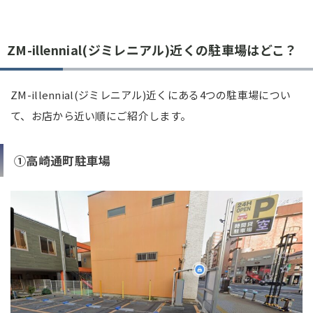
ZM-illennial(ジミレニアル)近くの駐車場はどこ？
ZM-illennial(ジミレニアル)近くにある4つの駐車場につい
て、お店から近い順にご紹介します。
①高崎通町駐車場