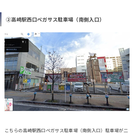
②高崎駅西口ペガサス駐車場（南側入口）
こちらの高崎駅西口ペガサス駐車場（南側入口）駐車場が二