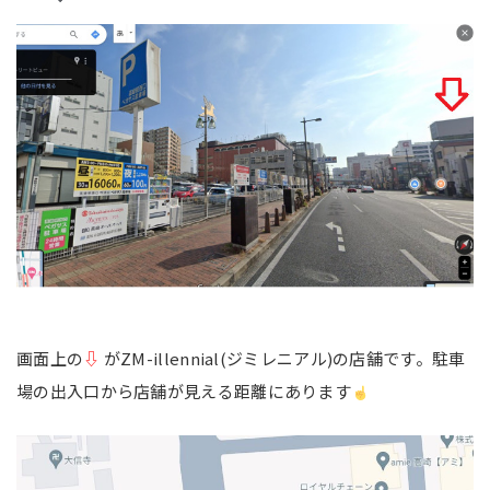
画面上の
⇩
がZM-illennial(ジミレニアル)の店舗です。駐車
場の出入口から店舗が見える距離にあります