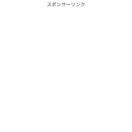
スポンサーリンク