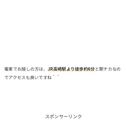
電車でお越しの方は、
JR高崎駅より徒歩約6分
と駅チカなの
でアクセスも良いですね＾＾
スポンサーリンク