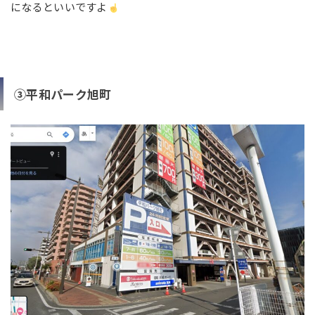
になるといいですよ
③平和パーク旭町