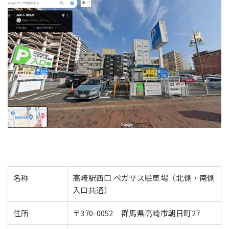
名称
高崎駅西口 ペガサス駐車場（北側・南側
入口共通）
住所
〒370-0052 群馬県高崎市朝日町27