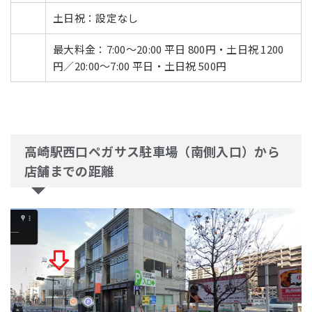
土日祝：設定なし
最大料金：7:00～20:00 平日 800円・土日祝 1200
円／20:00～7:00 平日・土日祝 500円
高崎駅西口ペガサス駐車場（南側入口）から
店舗までの距離