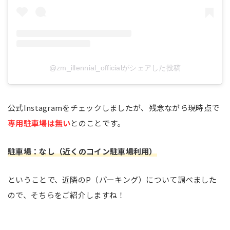
@zm_illennial_officialがシェアした投稿
公式Instagramをチェックしましたが、残念ながら現時点で
専用駐車場は無い
とのことです。
駐車場：なし（近くのコイン駐車場利用）
ということで、近隣のP（パーキング）について調べました
ので、そちらをご紹介しますね！