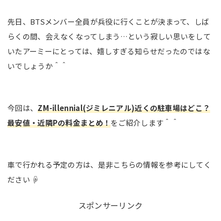
先日、BTSメンバー全員が兵役に行くことが決まって、しば
らくの間、会えなくなってしまう…という寂しい思いをして
いたアーミーにとっては、嬉しすぎる知らせだったのではな
いでしょうか＾＾
今回は、
ZM-illennial(ジミレニアル)近くの駐車場はどこ？
最安値・近隣Pの料金まとめ！
をご紹介します＾＾
車で行かれる予定の方は、是非こちらの情報を参考にしてく
ださい ☟
スポンサーリンク