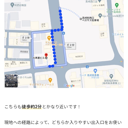
こちらも
徒歩約2分
とかなり近いです！
現地への経路によって、どちらか入りやすい出入口をお使い