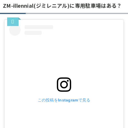
ZM-illennial(ジミレニアル)に専用駐車場はある？
この投稿をInstagramで見る