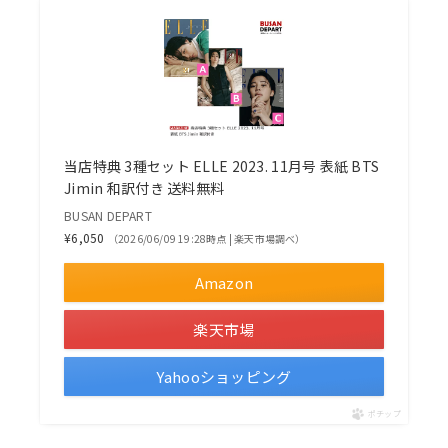
当店特典 3種セット ELLE 2023. 11月号 表紙 BTS
Jimin 和訳付き 送料無料
BUSAN DEPART
¥6,050
（2026/06/09 19:28時点 | 楽天市場調べ）
Amazon
楽天市場
Yahooショッピング
ポチップ