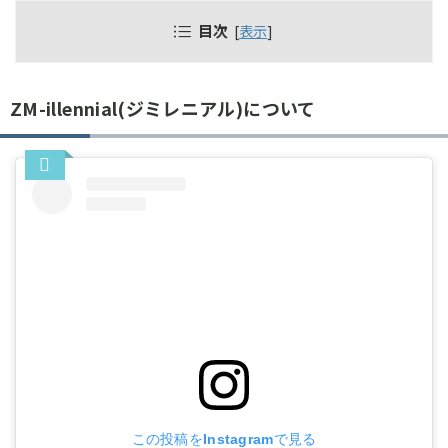
目次
[
表示
]
ZM-illennial(ジミレニアル)について
この投稿をInstagramで見る