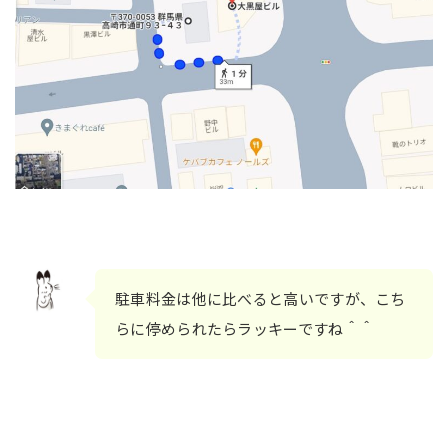
駐車料金は他に比べると高いですが、こち
らに停められたらラッキーですね＾＾