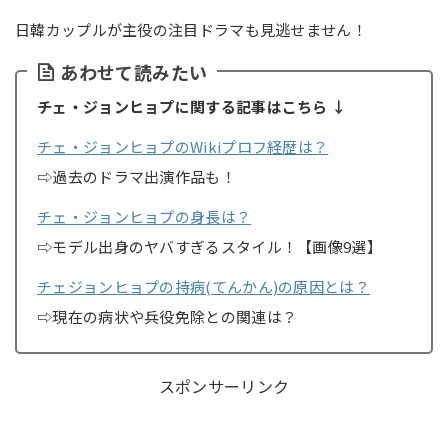
日韓カップルが主役の注目ドラマも見逃せません！
あわせて読みたい
チェ・ジョンヒョプに関する記事はこちら ↓
チェ・ジョンヒョプのWikiプロフ経歴は？
⇨過去のドラマ出演作品も！
チェ・ジョンヒョプの身長は？
⇨モデル出身のヤバすぎるスタイル！【画像9選】
チェジョンヒョプの持病(てんかん)の原因とは？
⇨現在の病状や兵役免除との関連は？
スポンサーリンク