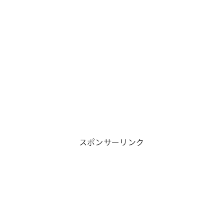
スポンサーリンク