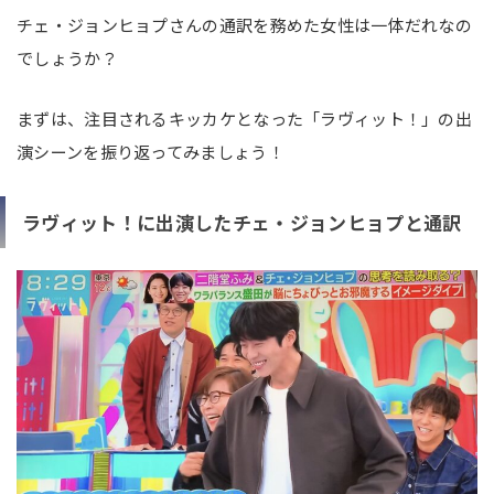
チェ・ジョンヒョプさんの通訳を務めた女性は一体だれなの
でしょうか？
まずは、注目されるキッカケとなった「ラヴィット！」の出
演シーンを振り返ってみましょう！
ラヴィット！に出演したチェ・ジョンヒョプと通訳