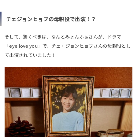
チェジョンヒョプの母親役で出演！？
そして、驚くべきは、なんとみょんふぁさんが、ドラマ
「eye love you」で、チェ・ジョンヒョプさんの母親役とし
て出演されていました！