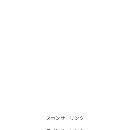
スポンサーリンク