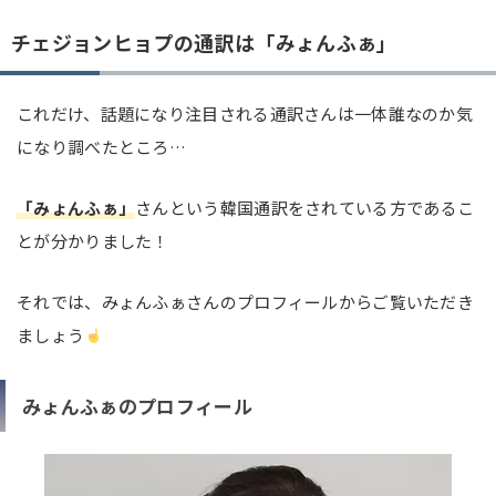
チェジョンヒョプの通訳は「みょんふぁ」
これだけ、話題になり注目される通訳さんは一体誰なのか気
になり調べたところ…
「みょんふぁ」
さんという韓国通訳をされている方であるこ
とが分かりました！
それでは、みょんふぁさんのプロフィールからご覧いただき
ましょう
みょんふぁのプロフィール