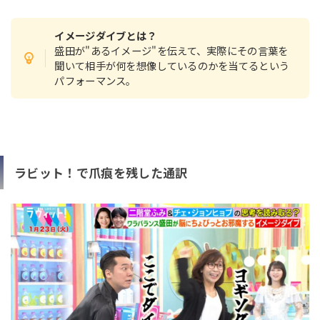
イメージダイブとは？
盛田が"あるイメージ"を伝えて、実際にその言葉を
聞いて相手が何を想像しているのかを当てるという
パフォーマンス。
ラビット！で爪痕を残した通訳