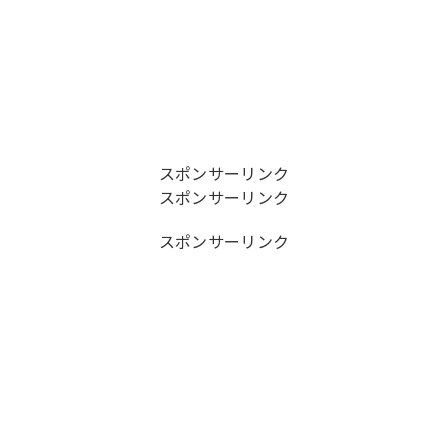
スポンサーリンク
スポンサーリンク
スポンサーリンク