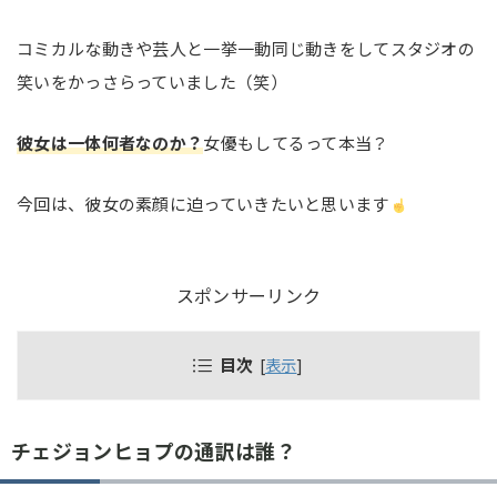
コミカルな動きや芸人と一挙一動同じ動きをしてスタジオの
笑いをかっさらっていました（笑）
彼女は一体何者なのか？
女優もしてるって本当？
今回は、彼女の素顔に迫っていきたいと思います
スポンサーリンク
目次
[
表示
]
チェジョンヒョプの通訳は誰？