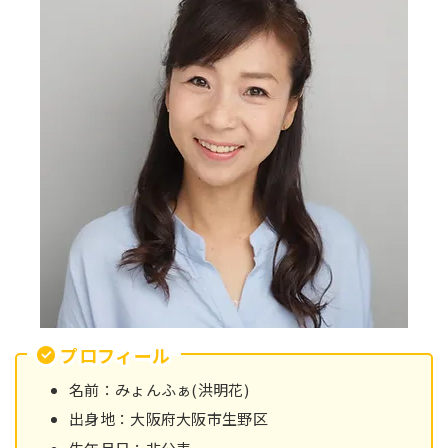
プロフィール
名前：みょんふぁ(洪明花)
出身地：大阪府大阪市生野区