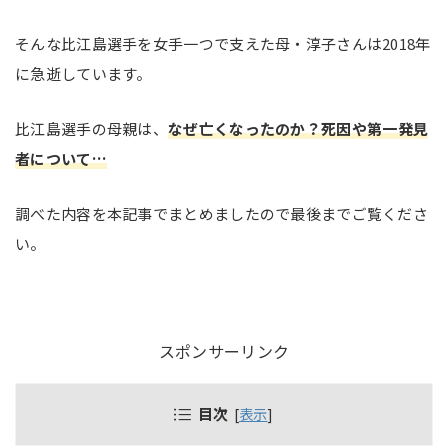
そんな比江島選手を女手一つで支えた母・淳子さんは2018年
に急逝しています。
比江島選手の母親は、
なぜ亡くなったのか？死因や第一発見
者について…
調べた内容を本記事でまとめましたので最後までご覧くださ
い。
スポンサーリンク
目次
[
表示
]