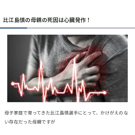
比江島慎の母親の死因は心臓発作！
母子家庭で育ってきた比江島慎選手にとって、かけがえのな
い存在だった母親ですが