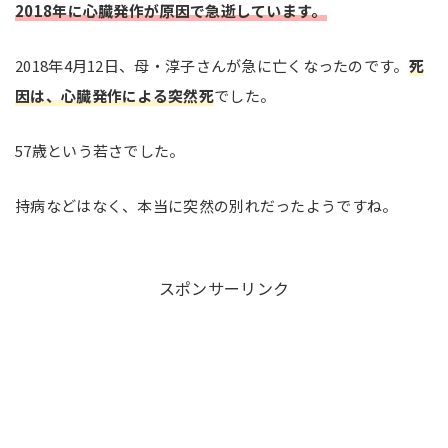
2018年に心臓発作が原因で急逝しています。
2018年4月12日、母・淳子さんが急に亡くなったのです。
死
因は、
心臓発作
による突然死
でした。
57歳という若さでした。
持病などはなく、本当に突然の別れだったようですね。
スポンサーリンク