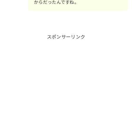
からだったんですね。
スポンサーリンク