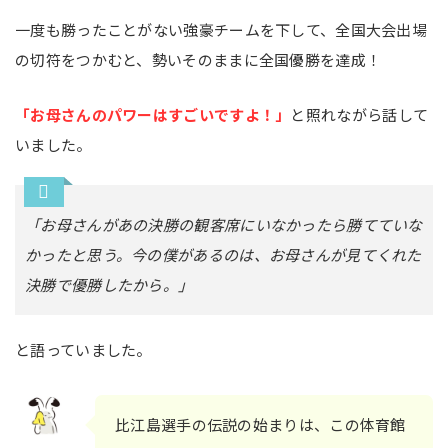
一度も勝ったことがない強豪チームを下して、全国大会出場
の切符をつかむと、勢いそのままに全国優勝を達成！
「お母さんのパワーはすごいですよ！」
と照れながら話して
いました。
「お母さんがあの決勝の観客席にいなかったら勝てていな
かったと思う。今の僕があるのは、お母さんが見てくれた
決勝で優勝したから。」
と語っていました。
比江島選手の伝説の始まりは、この体育館