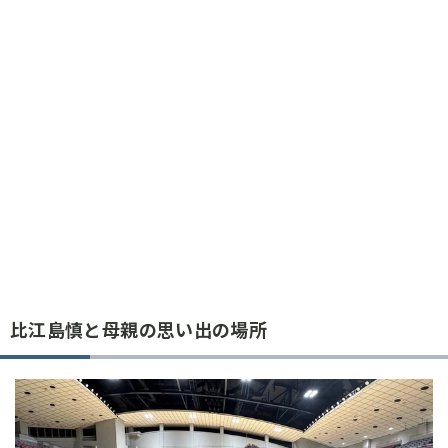
比江島慎と母親の思い出の場所