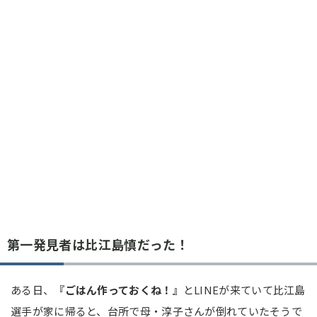
第一発見者は比江島慎だった！
ある日、
『ごはん作っておくね！』
とLINEが来ていて比江島
選手が家に帰ると、台所で母・淳子さんが倒れていたそうで