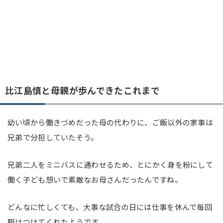
比江島慎と母親が歩んできたこれまで
幼い頃から働きづめだった母の代わりに、ご飯以外の家事は
兄弟で分担していたそう。
兄弟二人をミニバスに通わせるため、とにかく身を粉にして
働く子ども想いで素敵なお母さんだったんですね。
どんなに忙しくても、大事な試合の日には仕事を休んで毎回
駆けつけてくれたようです。