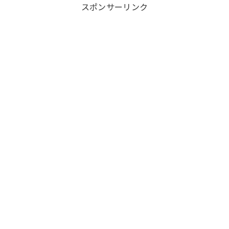
スポンサーリンク