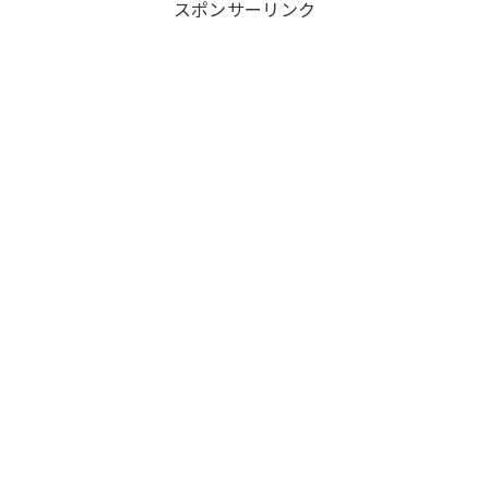
スポンサーリンク