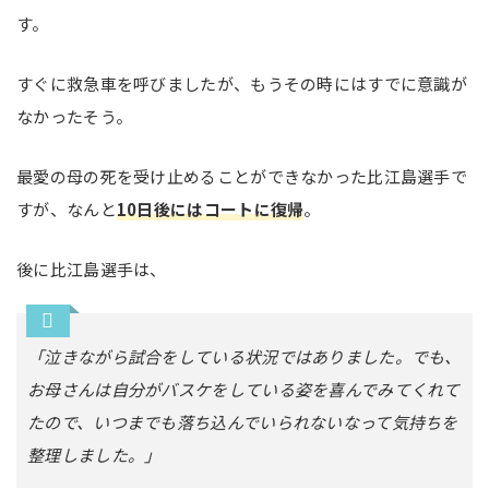
す。
すぐに救急車を呼びましたが、もうその時にはすでに意識が
なかったそう。
最愛の母の死を受け止めることができなかった比江島選手で
すが、なんと
10日後にはコートに復帰
。
後に比江島選手は、
「泣きながら試合をしている状況ではありました。でも、
お母さんは自分がバスケをしている姿を喜んでみてくれて
たので、いつまでも落ち込んでいられないなって気持ちを
整理しました。」