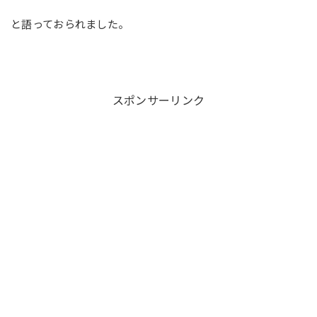
と語っておられました。
スポンサーリンク