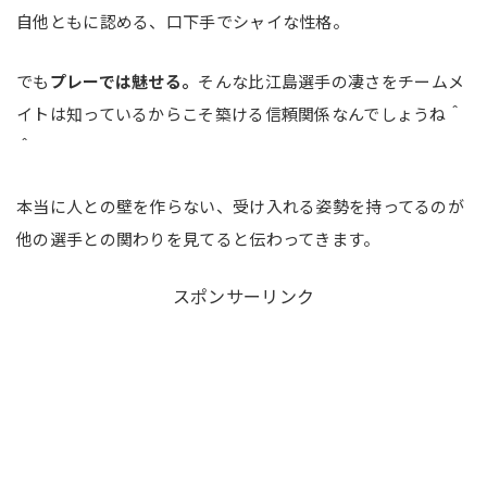
自他ともに認める、口下手でシャイな性格。
でも
プレーでは魅せる。
そんな比江島選手の凄さをチームメ
イトは知っているからこそ築ける信頼関係なんでしょうね＾
＾
本当に人との壁を作らない、受け入れる姿勢を持ってるのが
他の選手との関わりを見てると伝わってきます。
スポンサーリンク