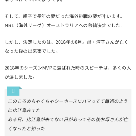
そして、親子で長年の夢だった海外挑戦の夢が叶います。
NBL（海外リーグ）オーストラリアへの移籍決定でした。
しかし、決定したのは、2018年の8月。母・淳子さんが亡く
なった後の出来事でした。
2018年のシーズンMVPに選ばれた時のスピーチは、多くの人
が涙しました。
このころめちゃくちゃシーホースにハマってて毎週のよう
に比江島みてた
ある日、比江島が来てない日があってその後お母さんが亡
くなったと知った