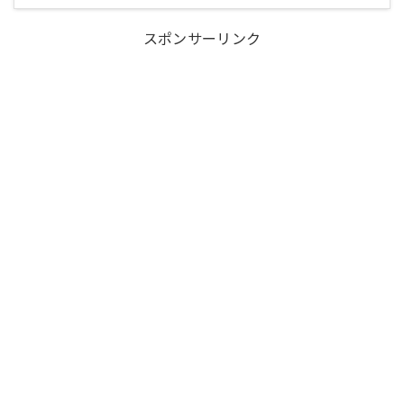
スポンサーリンク