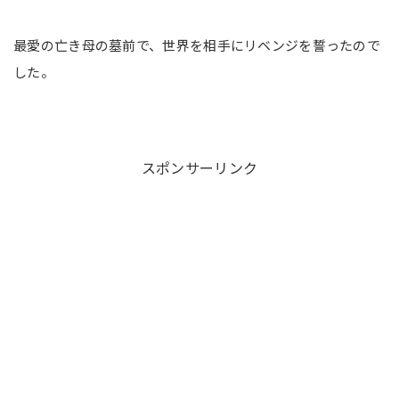
最愛の亡き母の墓前で、世界を相手にリベンジを誓ったので
した。
スポンサーリンク