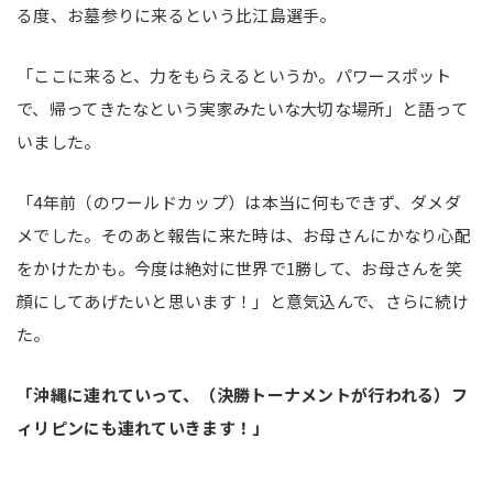
る度、お墓参りに来るという比江島選手。
「ここに来ると、力をもらえるというか。パワースポット
で、帰ってきたなという実家みたいな大切な場所」と語って
いました。
「4年前（のワールドカップ）は本当に何もできず、ダメダ
メでした。そのあと報告に来た時は、お母さんにかなり心配
をかけたかも。今度は絶対に世界で1勝して、お母さんを笑
顔にしてあげたいと思います！」と意気込んで、さらに続け
た。
「沖縄に連れていって、（決勝トーナメントが行われる）フ
ィリピンにも連れていきます！」