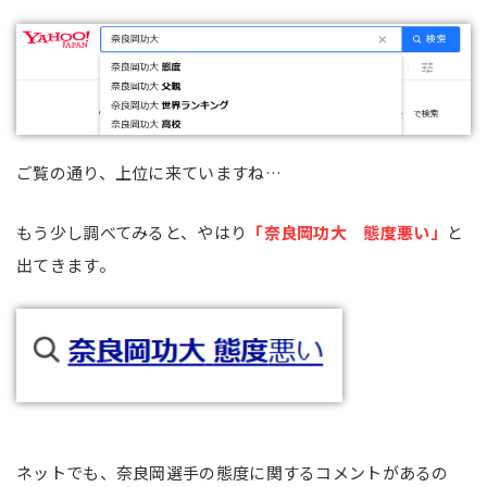
ご覧の通り、上位に来ていますね…
もう少し調べてみると、やはり
「奈良岡功大 態度悪い」
と
出てきます。
ネットでも、奈良岡選手の態度に関するコメントがあるの