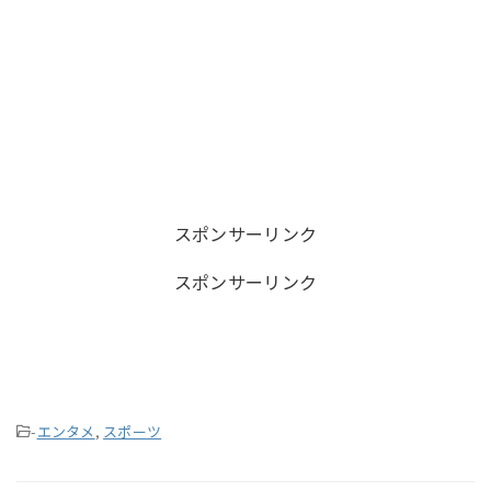
スポンサーリンク
スポンサーリンク
-
エンタメ
,
スポーツ