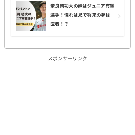
奈良岡功大の妹はジュニア有望
選手！憧れは兄で将来の夢は
医者！？
スポンサーリンク