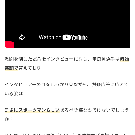
激闘を制した試合後インタビューに対し、奈良岡選手は
終始
笑顔で
答えており
インタビュアーの目をしっかり見ながら、質疑応答に応えて
いる姿は
まさにスポーツマンらしい
あるべき姿なのではないでしょう
か？