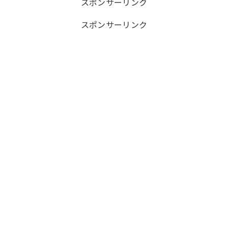
スポンサーリンク
スポンサーリンク