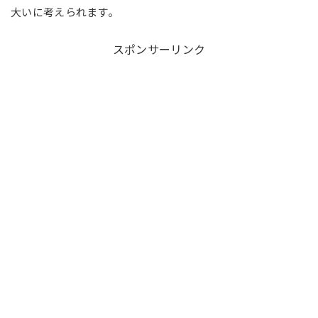
大いに考えられます。
スポンサーリンク