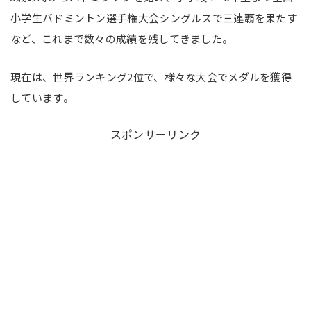
小学生バドミントン選手権大会シングルスで三連覇を果たす
など、これまで数々の成績を残してきました。
現在は、世界ランキング2位で、様々な大会でメダルを獲得
しています。
スポンサーリンク