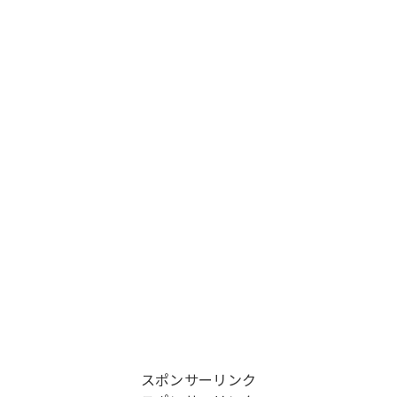
スポンサーリンク