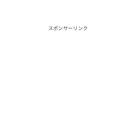
スポンサーリンク