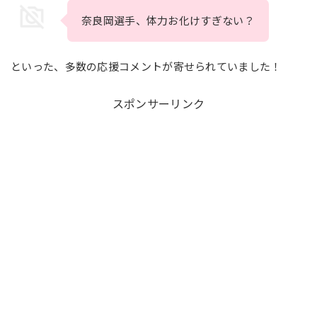
奈良岡選手、体力お化けすぎない？
といった、多数の応援コメントが寄せられていました！
スポンサーリンク