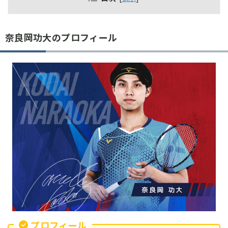
奈良岡功大のプロフィール
プロフィール