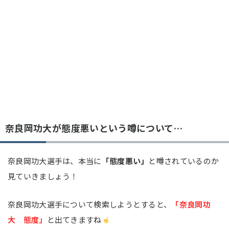
奈良岡功大が態度悪いという噂について…
奈良岡功大選手は、本当に
「態度悪い」
と噂されているのか
見ていきましょう！
奈良岡功大選手について検索しようとすると、
「奈良岡功
大 態度」
と出てきますね