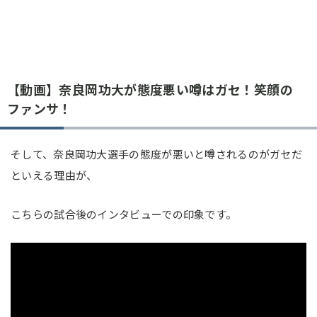
【動画】奈良岡功大が態度悪い噂はガセ！笑顔の
ファンサ！
そして、奈良岡功大選手の態度が悪いと噂されるのがガセだ
といえる理由が、
こちらの試合後のインタビューでの印象です。