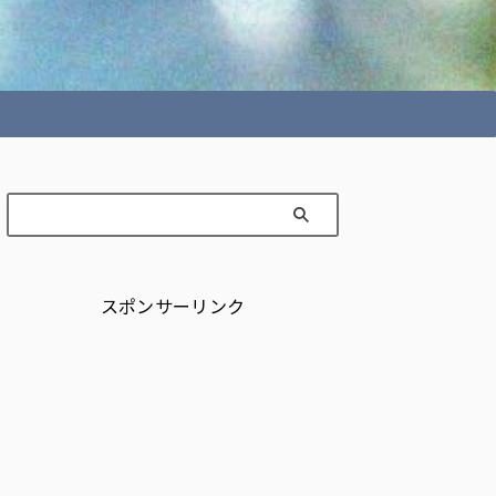
スポンサーリンク