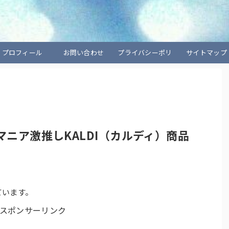
プロフィール
お問い合わせ
プライバシーポリ
サイトマップ
シー
ニア激推しKALDI（カルディ）商品
ています。
スポンサーリンク