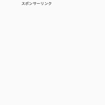
スポンサーリンク