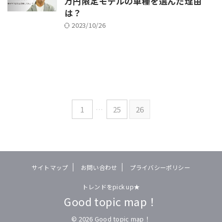
万円限定モデルの車種を選んだ理由
は？
2023/10/26
1
…
25
26
サイトマップ
お問い合わせ
プライバシーポリシー
トレンドをpick up★
Good topic map！
© 2026 Good topic map！