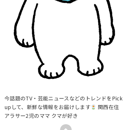
今話題のTV・芸能ニュースなどのトレンドをPick
upして、新鮮な情報をお届けします
関西在住
アラサー2児のママ クマが好き